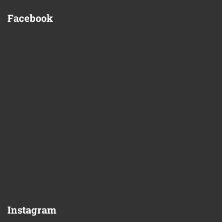
Facebook
Instagram