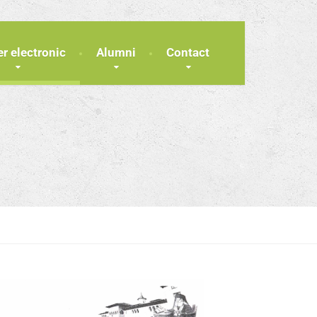
er electronic
Alumni
Contact