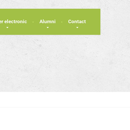
er electronic
Alumni
Contact