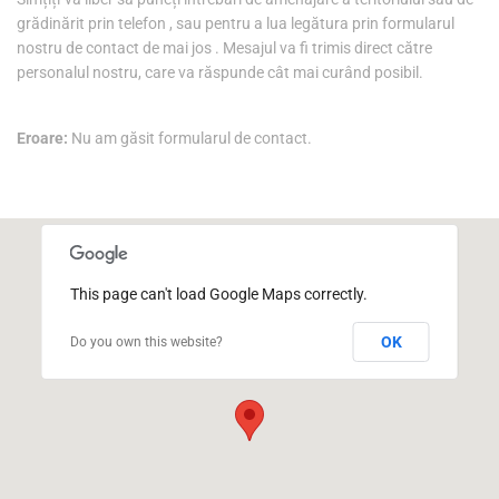
grădinărit prin telefon , sau pentru a lua legătura prin formularul
nostru de contact de mai jos . Mesajul va fi trimis direct către
personalul nostru, care va răspunde cât mai curând posibil.
Eroare:
Nu am găsit formularul de contact.
This page can't load Google Maps correctly.
OK
Do you own this website?