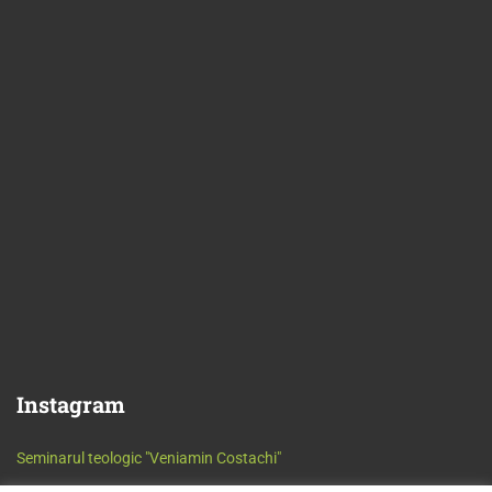
Instagram
Seminarul teologic "Veniamin Costachi"