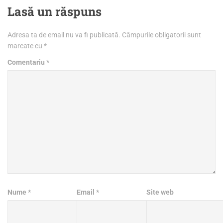
Lasă un răspuns
Adresa ta de email nu va fi publicată.
Câmpurile obligatorii sunt
marcate cu
*
Comentariu
*
Nume
*
Email
*
Site web