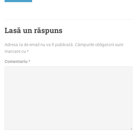
Lasă un răspuns
Adresa ta de email nu va fi publicată.
Câmpurile obligatorii sunt
marcate cu
*
Comentariu
*