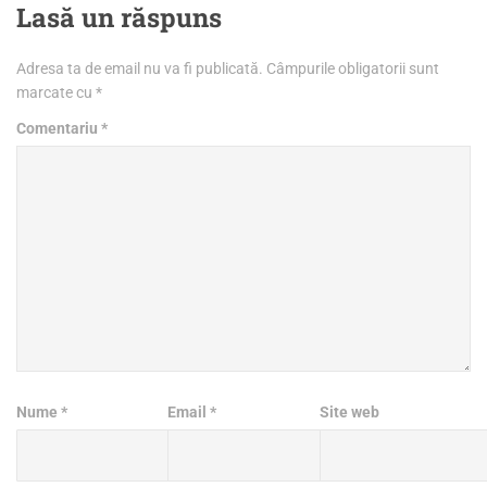
Lasă un răspuns
Adresa ta de email nu va fi publicată.
Câmpurile obligatorii sunt
marcate cu
*
Comentariu
*
Nume
*
Email
*
Site web