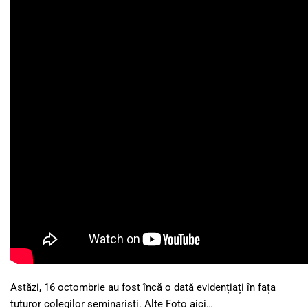
Astăzi, 16 octombrie au fost încă o dată evidențiați în fața
tuturor colegilor seminariști. Alte Foto aici…