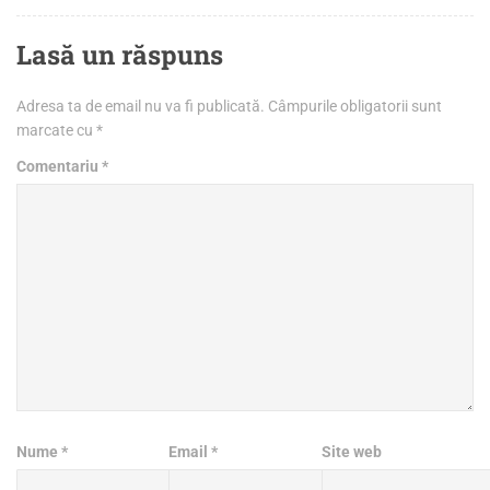
Lasă un răspuns
Adresa ta de email nu va fi publicată.
Câmpurile obligatorii sunt
marcate cu
*
Comentariu
*
Nume
*
Email
*
Site web