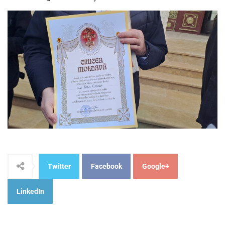
Twitter
Facebook
Google+
LinkedIn