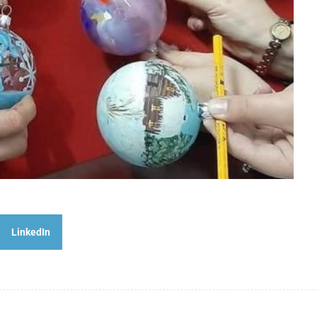
LinkedIn