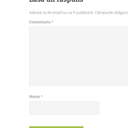
Adresa ta de email nu va fi publicată.
Câmpurile obligato
Comentariu
*
Nume
*