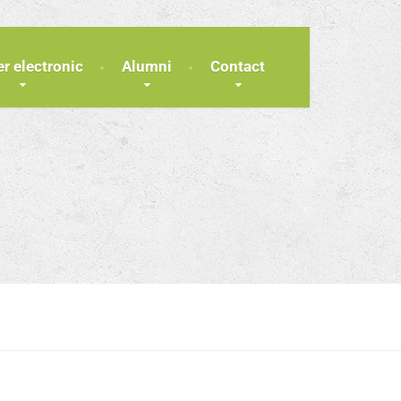
er electronic
Alumni
Contact