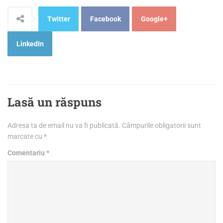
Twitter
Facebook
Google+
LinkedIn
Lasă un răspuns
Adresa ta de email nu va fi publicată.
Câmpurile obligatorii sunt
marcate cu
*
Comentariu
*