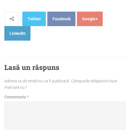
Twitter
Facebook
Google+
LinkedIn
Lasă un răspuns
Adresa ta de email nu va fi publicată.
Câmpurile obligatorii sunt
marcate cu
*
Comentariu
*