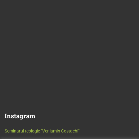
Instagram
Seminarul teologic "Veniamin Costachi"