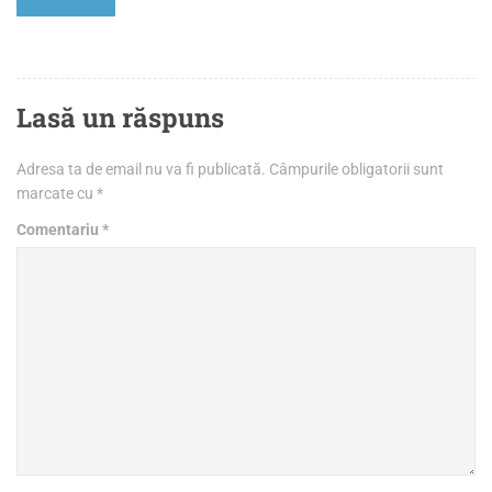
Lasă un răspuns
Adresa ta de email nu va fi publicată.
Câmpurile obligatorii sunt
marcate cu
*
Comentariu
*