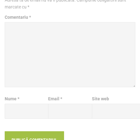
marcate cu
*
Comentariu
*
Nume
*
Email
*
Site web