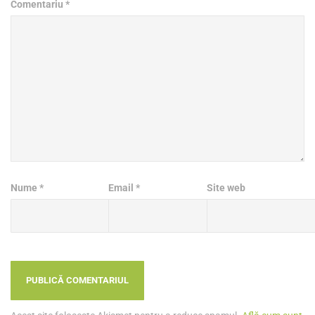
Comentariu
*
Nume
*
Email
*
Site web