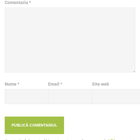
Comentariu
*
Nume
*
Email
*
Site web