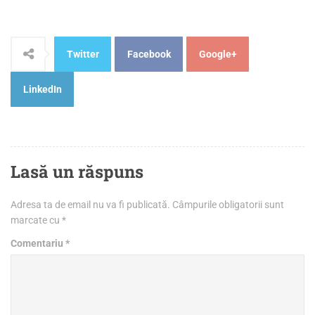
Twitter
Facebook
Google+
LinkedIn
Lasă un răspuns
Adresa ta de email nu va fi publicată.
Câmpurile obligatorii sunt
marcate cu
*
Comentariu
*