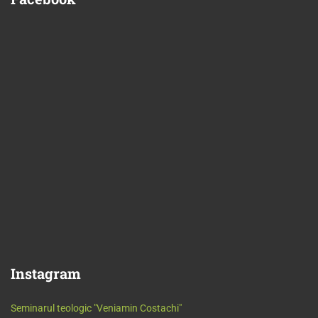
Instagram
Seminarul teologic "Veniamin Costachi"