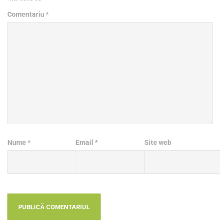
Comentariu
*
Nume
*
Email
*
Site web