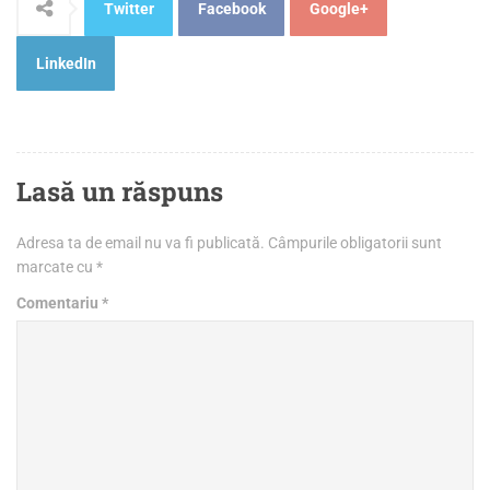
Twitter
Facebook
Google+
LinkedIn
Lasă un răspuns
Adresa ta de email nu va fi publicată.
Câmpurile obligatorii sunt
marcate cu
*
Comentariu
*