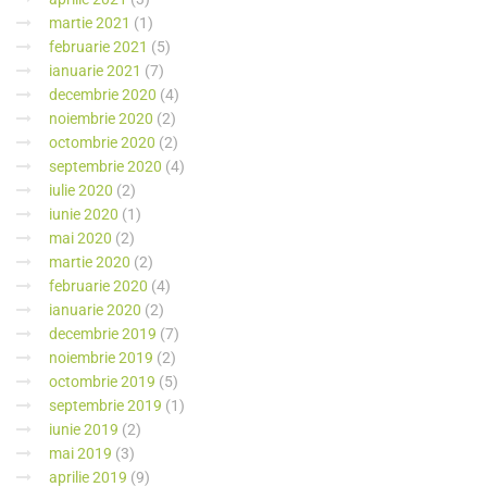
martie 2021
(1)
februarie 2021
(5)
ianuarie 2021
(7)
decembrie 2020
(4)
noiembrie 2020
(2)
octombrie 2020
(2)
septembrie 2020
(4)
iulie 2020
(2)
iunie 2020
(1)
mai 2020
(2)
martie 2020
(2)
februarie 2020
(4)
ianuarie 2020
(2)
decembrie 2019
(7)
noiembrie 2019
(2)
octombrie 2019
(5)
septembrie 2019
(1)
iunie 2019
(2)
mai 2019
(3)
aprilie 2019
(9)