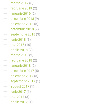
martie 2019
(6)
februarie 2019
(2)
ianuarie 2019
(2)
decembrie 2018
(9)
noiembrie 2018
(8)
octombrie 2018
(7)
septembrie 2018
(3)
iunie 2018
(3)
mai 2018
(10)
aprilie 2018
(2)
martie 2018
(2)
februarie 2018
(2)
ianuarie 2018
(2)
decembrie 2017
(5)
noiembrie 2017
(3)
septembrie 2017
(1)
august 2017
(1)
iunie 2017
(1)
mai 2017
(3)
aprilie 2017
(1)