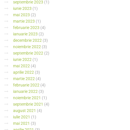
septembrie 2023
(1)
iunie 2023
(1)
mai 2023
(2)
martie 2023
(1)
februarie 2023
(4)
ianuarie 2023
(2)
decembrie 2022
(3)
noiembrie 2022
(3)
septembrie 2022
(2)
iunie 2022
(1)
mai 2022
(4)
aprilie 2022
(3)
martie 2022
(4)
februarie 2022
(4)
ianuarie 2022
(3)
noiembrie 2021
(1)
septembrie 2021
(4)
august 2021
(4)
iulie 2021
(1)
mai 2021
(3)
aprilie 2021
(3)