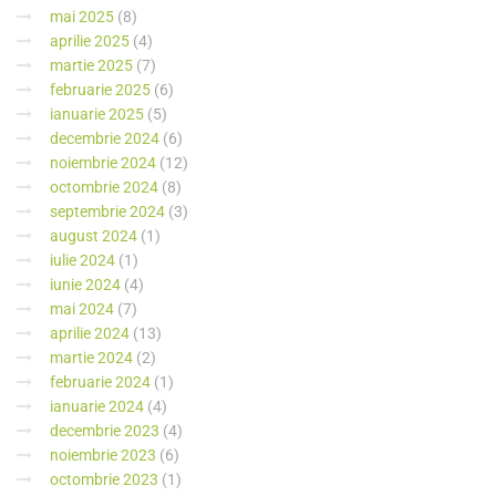
mai 2025
(8)
aprilie 2025
(4)
martie 2025
(7)
februarie 2025
(6)
ianuarie 2025
(5)
decembrie 2024
(6)
noiembrie 2024
(12)
octombrie 2024
(8)
septembrie 2024
(3)
august 2024
(1)
iulie 2024
(1)
iunie 2024
(4)
mai 2024
(7)
aprilie 2024
(13)
martie 2024
(2)
februarie 2024
(1)
ianuarie 2024
(4)
decembrie 2023
(4)
noiembrie 2023
(6)
octombrie 2023
(1)