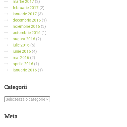
martie 2017
(2)
februarie 2017
(2)
ianuarie 2017
(3)
decembrie 2016
(1)
noiembrie 2016
(3)
octombrie 2016
(1)
august 2016
(2)
iulie 2016
(5)
iunie 2016
(4)
mai 2016
(2)
aprilie 2016
(1)
ianuarie 2016
(1)
Categorii
Meta