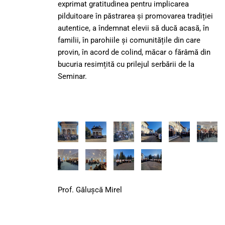
exprimat gratitudinea pentru implicarea
pilduitoare în păstrarea și promovarea tradiției
autentice, a îndemnat elevii să ducă acasă, în
familii, în parohiile și comunitățile din care
provin, în acord de colind, măcar o fărâmă din
bucuria resimțită cu prilejul serbării de la
Seminar.
Prof. Gălușcă Mirel